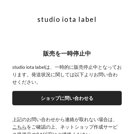
studio iota label
販売を一時停止中
studio iota labelは、一時的に販売停止中となってお
ります。発送状況に関しては以下よりお問い合わ
せください。
ショップに問い合わせる
上記のお問い合わせから連絡が取れない場合は、
こちら
をご確認の上、ネットショップ作成サービ