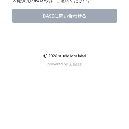
ス提供元のBASE宛にご連絡ください。
BASEに問い合わせる
©
2026 studio iota label
powered by