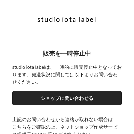
studio iota label
販売を一時停止中
studio iota labelは、一時的に販売停止中となってお
ります。発送状況に関しては以下よりお問い合わ
せください。
ショップに問い合わせる
上記のお問い合わせから連絡が取れない場合は、
こちら
をご確認の上、ネットショップ作成サービ