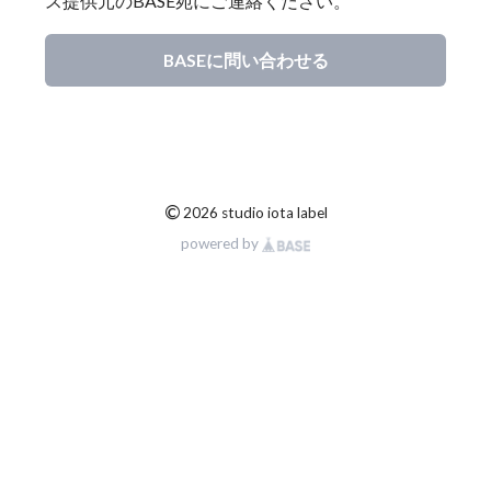
ス提供元のBASE宛にご連絡ください。
BASEに問い合わせる
©
2026 studio iota label
powered by