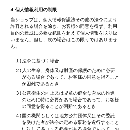
4. 個人情報利用の制限
当ショップは、個人情報保護法その他の法令により
許容される場合を除き、お客様の同意を得ず、利用
目的の達成に必要な範囲を超えて個人情報を取り扱
いません。但し、次の場合はこの限りではありませ
ん。
１) 法令に基づく場合
２) 人の生命、身体又は財産の保護のために必要
がある場合であって、お客様の同意を得ること
が困難であるとき
３) 公衆衛生の向上又は児童の健全な育成の推進
のために特に必要がある場合であって、お客様
の同意を得ることが困難であるとき
４) 国の機関もしくは地方公共団体又はその委託
を受けた者が法令の定める事務を遂行すること
に対して協力する必要がある場合であって、お