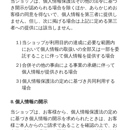
当ショップは、個人情報保護法その他の法令に基づ
き開示が認められる場合を除くほか、あらかじめお
客様の同意を得ないで、個人情報を第三者に提供し
ません。但し、次に掲げる場合は上記に定める第三
者への提供には該当しません。
１) 当ショップが利用目的の達成に必要な範囲内
において個人情報の取扱いの全部又は一部を委
託することに伴って個人情報を提供する場合
２) 合併その他の事由による事業の承継に伴って
個人情報が提供される場合
３) 個人情報保護法の定めに基づき共同利用する
場合
8. 個人情報の開示
当ショップは、お客様から、個人情報保護法の定め
に基づき個人情報の開示を求められたときは、お客
様ご本人からのご請求であることを確認の上で、お