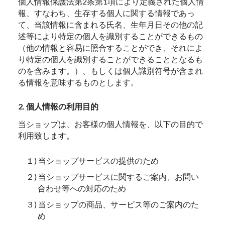
個人情報保護法第2条第1項により定義された個人情
報、すなわち、生存する個人に関する情報であっ
て、当該情報に含まれる氏名、生年月日その他の記
述等により特定の個人を識別することができるもの
（他の情報と容易に照合することができ、それによ
り特定の個人を識別することができることとなるも
のを含みます。）、もしくは個人識別符号が含まれ
る情報を意味するものとします。
2. 個人情報の利用目的
当ショップは、お客様の個人情報を、以下の目的で
利用致します。
１) 当ショップサービスの提供のため
２) 当ショップサービスに関するご案内、お問い
合わせ等への対応のため
３) 当ショップの商品、サービス等のご案内のた
め