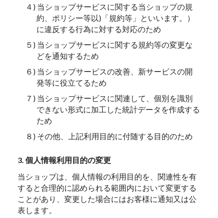
４) 当ショップサービスに関する当ショップの規
約、ポリシー等以)「規約等」といいます。）
に違反する行為に対する対応のため
５) 当ショップサービスに関する規約等の変更な
どを通知するため
６) 当ショップサービスの改善、新サービスの開
発等に役立てるため
７) 当ショップサービスに関連して、個別を識別
できない形式に加工した統計データを作成する
ため
８) その他、上記利用目的に付随する目的のため
3. 個人情報利用目的の変更
当ショップは、個人情報の利用目的を、関連性を有
すると合理的に認められる範囲内において変更する
ことがあり、変更した場合にはお客様に通知又は公
表します。