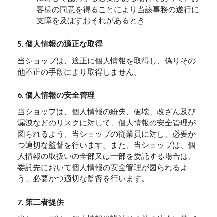
客様の同意を得ることにより当該事務の遂行に
支障を及ぼすおそれがあるとき
5. 個人情報の適正な取得
当ショップは、適正に個人情報を取得し、偽りその
他不正の手段により取得しません。
6. 個人情報の安全管理
当ショップは、個人情報の紛失、破壊、改ざん及び
漏洩などのリスクに対して、個人情報の安全管理が
図られるよう、当ショップの従業員に対し、必要か
つ適切な監督を行います。また、当ショップは、個
人情報の取扱いの全部又は一部を委託する場合は、
委託先において個人情報の安全管理が図られるよ
う、必要かつ適切な監督を行います。
7. 第三者提供