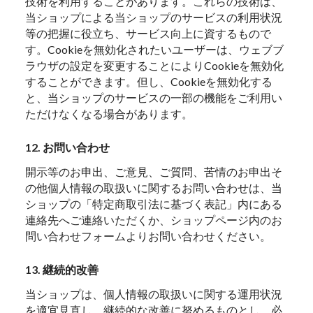
技術を利用することがあります。これらの技術は、
当ショップによる当ショップのサービスの利用状況
等の把握に役立ち、サービス向上に資するもので
す。Cookieを無効化されたいユーザーは、ウェブブ
ラウザの設定を変更することによりCookieを無効化
することができます。但し、Cookieを無効化する
と、当ショップのサービスの一部の機能をご利用い
ただけなくなる場合があります。
12. お問い合わせ
開示等のお申出、ご意見、ご質問、苦情のお申出そ
の他個人情報の取扱いに関するお問い合わせは、当
ショップの「特定商取引法に基づく表記」内にある
連絡先へご連絡いただくか、ショップページ内のお
問い合わせフォームよりお問い合わせください。
13. 継続的改善
当ショップは、個人情報の取扱いに関する運用状況
を適宜見直し、継続的な改善に努めるものとし、必