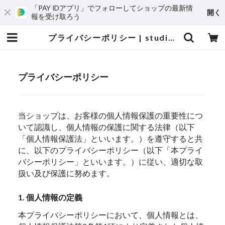
「PAY IDアプリ」でフォローしてショップの最新情
開く
報を受け取ろう
プライバシーポリシー | studio iota label
プライバシーポリシー
当ショップは、お客様の個人情報保護の重要性につ
いて認識し、個人情報の保護に関する法律（以下
「個人情報保護法」といいます。）を遵守すると共
に、以下のプライバシーポリシー（以下「本プライ
バシーポリシー」といいます。）に従い、適切な取
扱い及び保護に努めます。
1. 個人情報の定義
本プライバシーポリシーにおいて、個人情報とは、