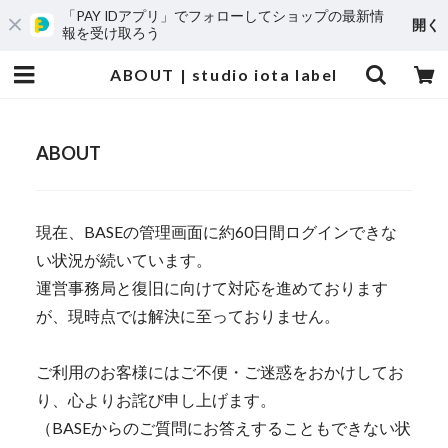
「PAY IDアプリ」でフォローしてショップの最新情
開く
報を受け取ろう
ABOUT | studio iota label
ABOUT
現在、BASEの管理画面に約60日間ログインできな
い状況が続いています。
運営事務局と復旧に向けて対応を進めております
が、現時点では解決に至っておりません。
ご利用のお客様にはご不便・ご迷惑をおかけしてお
り、心よりお詫び申し上げます。
（BASEからのご質問にお答えすることもできない状