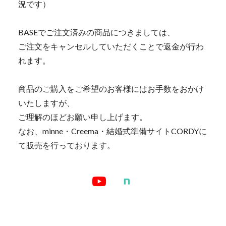
況です）
BASEでご注文済みの商品につきましては、
ご注文をキャンセルしていただくことで返金が行わ
れます。
商品のご購入をご希望のお客様にはお手数をおかけ
いたしますが、
ご理解のほどお願い申し上げます。
なお、minne・Creema・結婚式準備サイトCORDYに
て販売を行っております。