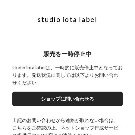
studio iota label
販売を一時停止中
studio iota labelは、一時的に販売停止中となってお
ります。発送状況に関しては以下よりお問い合わ
せください。
ショップに問い合わせる
上記のお問い合わせから連絡が取れない場合は、
こちら
をご確認の上、ネットショップ作成サービ