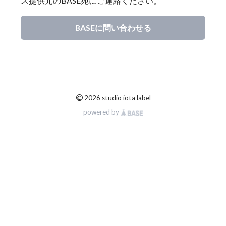
ス提供元のBASE宛にご連絡ください。
BASEに問い合わせる
©
2026 studio iota label
powered by