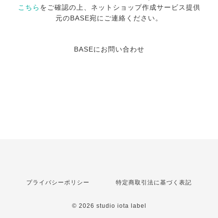
こちら
をご確認の上、ネットショップ作成サービス提供
元のBASE宛にご連絡ください。
BASEにお問い合わせ
プライバシーポリシー
特定商取引法に基づく表記
© 2026 studio iota label