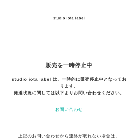
studio iota label
販売を一時停止中
studio iota label は、一時的に販売停止中となってお
ります。
発送状況に関しては以下よりお問い合わせください。
お問い合わせ
上記のお問い合わせから連絡が取れない場合は、